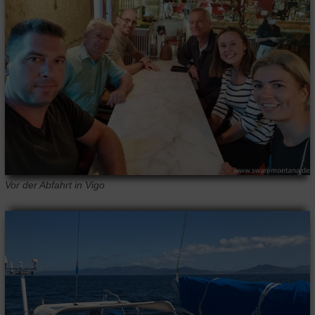
Vor der Abfahrt in Vigo