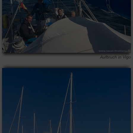
Aufbruch in Vigo