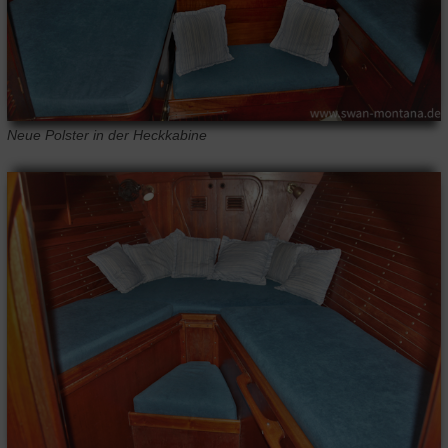
Neue Polster in der Heckkabine