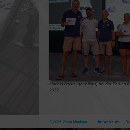
Markus Bocks (ganz links) bei der Ehrung fü
2019
Impressum
Da
© 2026 Swan-Montana