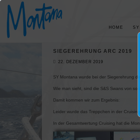
HOME
SY
SIEGEREHRUNG ARC 2019
22. DEZEMBER 2019
SY Montana wurde bei der Siegerehrung der
Wie man sieht, sind die S&S Swans von sol
Damit kommen wir zum Ergebnis:
Leider wurde das Treppchen in der Cruising
In der Gesamtwertung Cruising hat die Mont