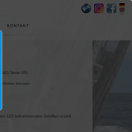
KONTAKT
, S&S Swan 65).
ilnehmen können.
on 122 teilnehmenden Schiffen erzielt.