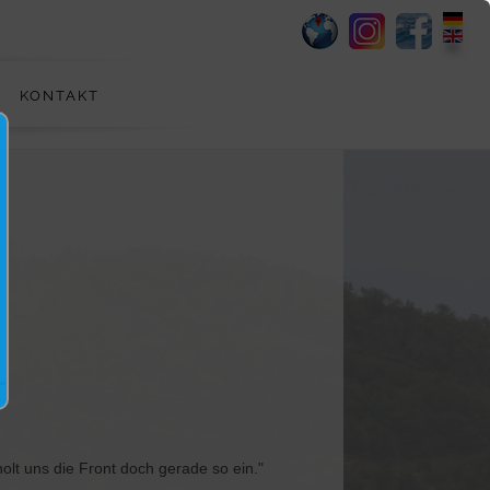
KONTAKT
"
olt uns die Front doch gerade so ein."